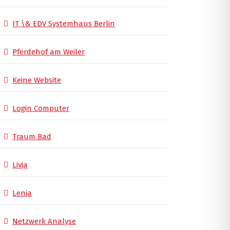
IT \& EDV Systemhaus Berlin
Pferdehof am Weiler
Keine Website
Login Computer
Traum Bad
Livja
Lenja
Netzwerk Analyse