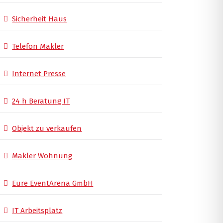
Sicherheit Haus
Telefon Makler
Internet Presse
24 h Beratung IT
Objekt zu verkaufen
Makler Wohnung
Eure EventArena GmbH
IT Arbeitsplatz