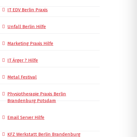
IT EDV Berlin Praxis
Unfall Berlin Hilfe
Marketing Praxis Hilfe
IT Ärger ? Hilfe
Metal Festival
Physiotherapie Praxis Berlin
Brandenburg Potsdam
Email Server Hilfe
KFZ Werkstatt Berlin Brandenburg