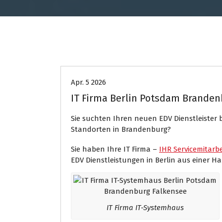
EDV Service
Internet Presse
Apr. 5 2026
IT Firma Berlin Potsdam Branden
Sie suchten Ihren neuen EDV Dienstleister b
Standorten in Brandenburg?
Sie haben Ihre IT Firma –
IHR Servicemitarbe
EDV Dienstleistungen in Berlin aus einer Ha
IT Firma IT-Systemhaus