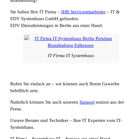
Brandenburg?
Sie haben Ihre IT Firma –
IHR Servicemitarbeiter
– IT &
EDV Systemhaus GmbH gefunden.
EDV Dienstleistungen in Berlin aus einer Hand.
IT Firma IT Systemhaus
Rufen Sie einfach an – wir können auch Ihrem Gewerbe
behilflich sein.
Natürlich können Sie auch unseren
Support
nutzen aus der
Ferne.
Unsere Berater und Techniker – Ihre IT Experten vom IT-
Systemhaus.
IT Firma – Systemhaus IT – Service aus einer Hand