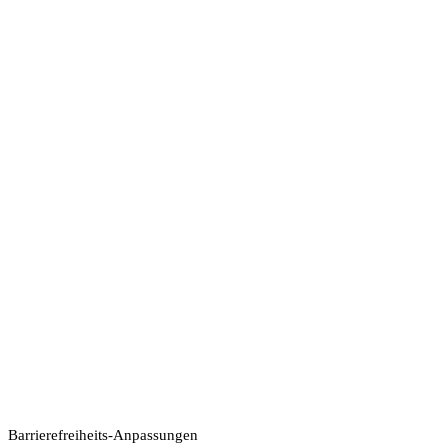
Barrierefreiheits-Anpassungen