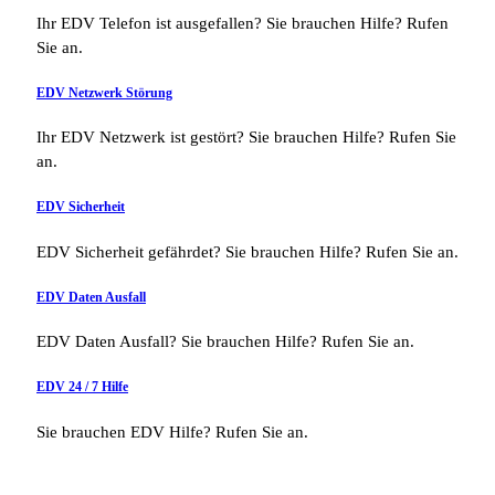
Ihr EDV Telefon ist ausgefallen? Sie brauchen Hilfe? Rufen
Sie an.
EDV Netzwerk Störung
Ihr EDV Netzwerk ist gestört? Sie brauchen Hilfe? Rufen Sie
an.
EDV Sicherheit
EDV Sicherheit gefährdet? Sie brauchen Hilfe? Rufen Sie an.
EDV Daten Ausfall
EDV Daten Ausfall? Sie brauchen Hilfe? Rufen Sie an.
EDV 24 / 7 Hilfe
Sie brauchen EDV Hilfe? Rufen Sie an.