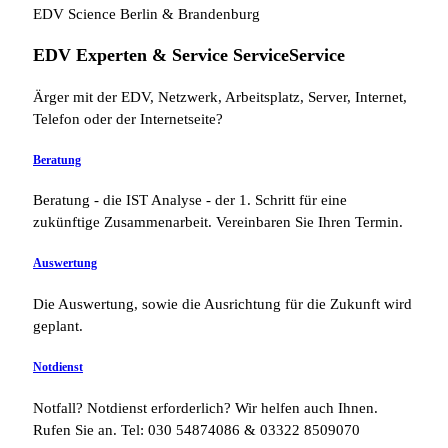
EDV Science Berlin & Brandenburg
EDV Experten &
Service
Service
Service
Ärger mit der EDV, Netzwerk, Arbeitsplatz, Server, Internet,
Telefon oder der Internetseite?
Beratung
Beratung - die IST Analyse - der 1. Schritt für eine
zukünftige Zusammenarbeit. Vereinbaren Sie Ihren Termin.
Auswertung
Die Auswertung, sowie die Ausrichtung für die Zukunft wird
geplant.
Notdienst
Notfall? Notdienst erforderlich? Wir helfen auch Ihnen.
Rufen Sie an. Tel: 030 54874086 & 03322 8509070