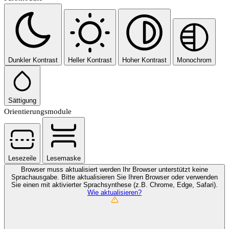
Dunkler Kontrast
Heller Kontrast
Hoher Kontrast
Monochrom
Sättigung
Orientierungsmodule
Lesezeile
Lesemaske
Browser muss aktualisiert werden
Ihr Browser unterstützt keine
Sprachausgabe. Bitte aktualisieren Sie Ihren Browser oder verwenden
Sie einen mit aktivierter Sprachsynthese (z.B. Chrome, Edge, Safari).
Wie aktualisieren?