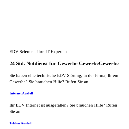
EDV Science - Ihre IT Experten
24 Std. Notdienst für
Gewerbe
Gewerbe
Gewerbe
Sie haben eine technische EDV Störung, in der Firma, Ihrem
Gewerbe? Sie brauchen Hilfe? Rufen Sie an.
Internet Ausfall
Ihr EDV Internet ist ausgefallen? Sie brauchen Hilfe? Rufen
Sie an.
Telefon Ausfall