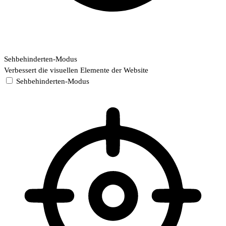
Sehbehinderten-Modus
Verbessert die visuellen Elemente der Website
Sehbehinderten-Modus