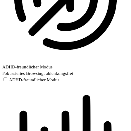
ADHD-freundlicher Modus
Fokussiertes Browsing, ablenkungsfrei
ADHD-freundlicher Modus