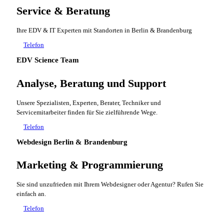
Service & Beratung
Ihre EDV & IT Experten mit Standorten in Berlin & Brandenburg
Telefon
EDV Science Team
Analyse, Beratung und Support
Unsere Spezialisten, Experten, Berater, Techniker und
Servicemitarbeiter finden für Sie zielführende Wege.
Telefon
Webdesign Berlin & Brandenburg
Marketing & Programmierung
Sie sind unzufrieden mit Ihrem Webdesigner oder Agentur? Rufen Sie
einfach an.
Telefon