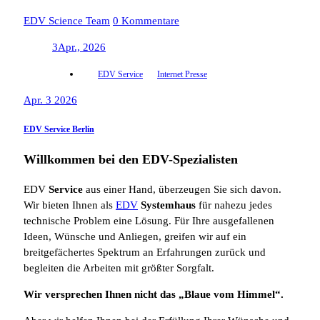
EDV Science Team
0 Kommentare
3
Apr., 2026
EDV Service
Internet Presse
Apr. 3 2026
EDV Service Berlin
Willkommen bei den EDV-Spezialisten
EDV
Service
aus einer Hand, überzeugen Sie sich davon.
Wir bieten Ihnen als
EDV
Systemhaus
für nahezu jedes
technische Problem eine Lösung. Für Ihre ausgefallenen
Ideen, Wünsche und Anliegen, greifen wir auf ein
breitgefächertes Spektrum an Erfahrungen zurück und
begleiten die Arbeiten mit größter Sorgfalt.
Wir versprechen Ihnen nicht das „Blaue vom Himmel“.