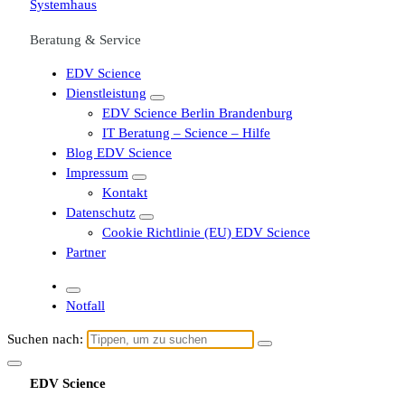
Beratung & Service
EDV Science
Dienstleistung
EDV Science Berlin Brandenburg
IT Beratung – Science – Hilfe
Blog EDV Science
Impressum
Kontakt
Datenschutz
Cookie Richtlinie (EU) EDV Science
Partner
Notfall
Suchen nach:
EDV Science