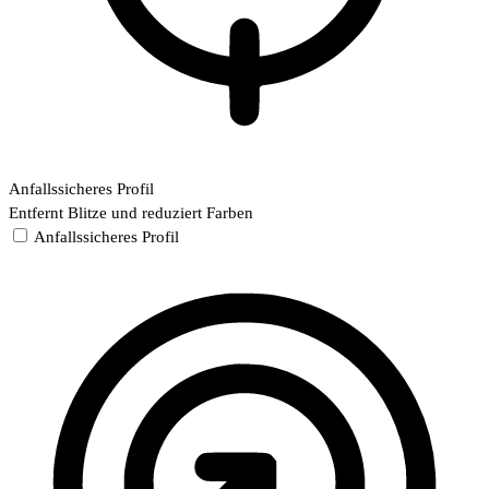
Anfallssicheres Profil
Entfernt Blitze und reduziert Farben
Anfallssicheres Profil