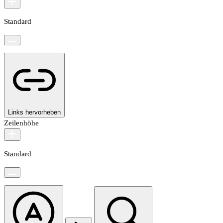
Standard
Links hervorheben
Zeilenhöhe
Standard