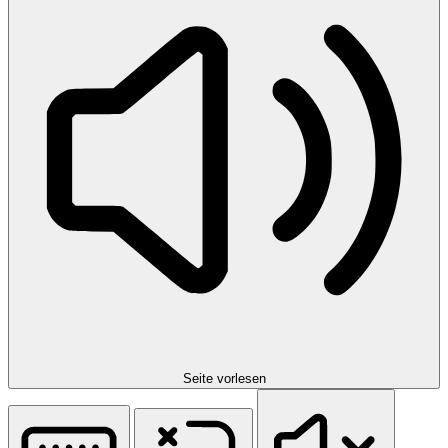
Seite vorlesen