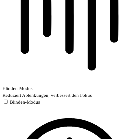
Blinden-Modus
Reduziert Ablenkungen, verbessert den Fokus
Blinden-Modus