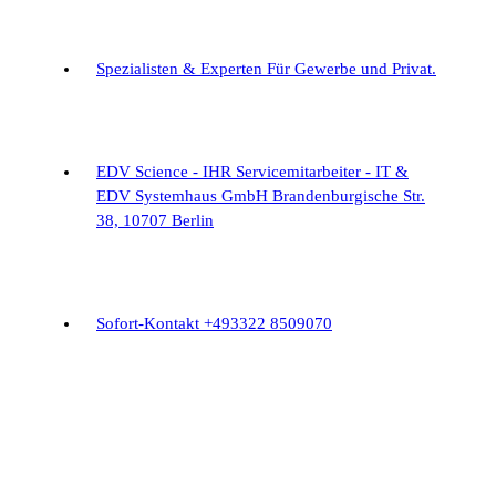
Spezialisten & Experten
Für Gewerbe und Privat.
EDV Science - IHR Servicemitarbeiter - IT &
EDV Systemhaus GmbH
Brandenburgische Str.
38, 10707 Berlin
Sofort-Kontakt
+493322 8509070