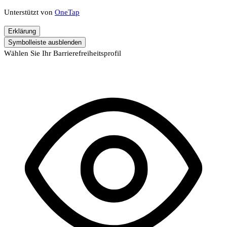
Unterstützt von
OneTap
Erklärung
Symbolleiste ausblenden
Wählen Sie Ihr Barrierefreiheitsprofil