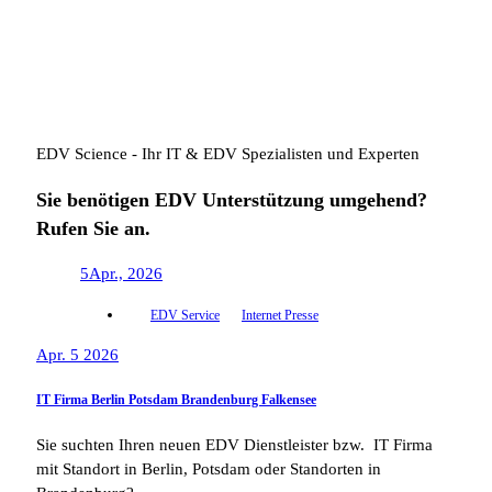
EDV Science - Ihr IT & EDV Spezialisten und Experten
Sie benötigen EDV Unterstützung umgehend?
Rufen Sie an.
5
Apr., 2026
EDV Service
Internet Presse
Apr. 5 2026
IT Firma Berlin Potsdam Brandenburg Falkensee
Sie suchten Ihren neuen EDV Dienstleister bzw. IT Firma
mit Standort in Berlin, Potsdam oder Standorten in