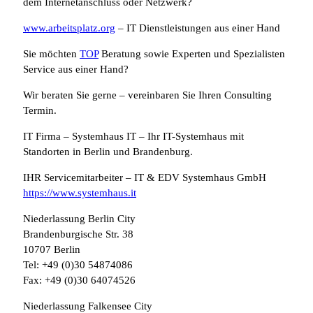
dem Internetanschluss oder Netzwerk?
www.arbeitsplatz.org
– IT Dienstleistungen aus einer Hand
Sie möchten
TOP
Beratung sowie Experten und Spezialisten
Service aus einer Hand?
Wir beraten Sie gerne – vereinbaren Sie Ihren Consulting
Termin.
IT Firma – Systemhaus IT – Ihr IT-Systemhaus mit
Standorten in Berlin und Brandenburg.
IHR Servicemitarbeiter – IT & EDV Systemhaus GmbH
https://www.systemhaus.it
Niederlassung Berlin City
Brandenburgische Str. 38
10707 Berlin
Tel: +49 (0)30 54874086
Fax: +49 (0)30 64074526
Niederlassung Falkensee City