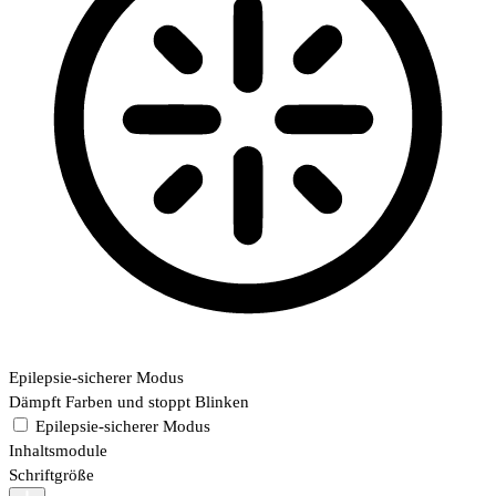
Epilepsie-sicherer Modus
Dämpft Farben und stoppt Blinken
Epilepsie-sicherer Modus
Inhaltsmodule
Schriftgröße