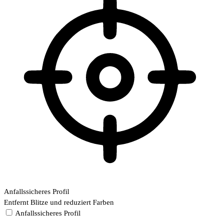
Anfallssicheres Profil
Entfernt Blitze und reduziert Farben
Anfallssicheres Profil