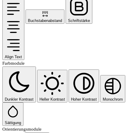
Buchstabenabstand
Schriftstärke
Align Text
Farbmodule
Dunkler Kontrast
Heller Kontrast
Hoher Kontrast
Monochrom
Sättigung
Orientierungsmodule