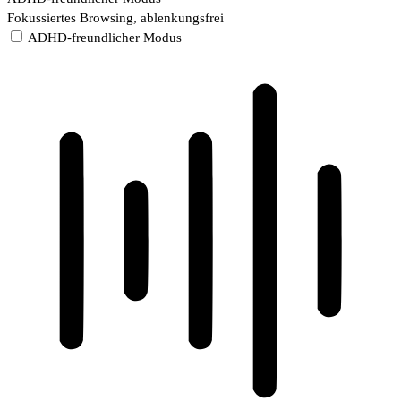
Fokussiertes Browsing, ablenkungsfrei
ADHD-freundlicher Modus