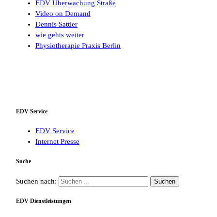
EDV Überwachung Straße
Video on Demand
Dennis Sattler
wie gehts weiter
Physiotherapie Praxis Berlin
EDV Service
EDV Service
Internet Presse
Suche
Suchen nach:
EDV Dienstleistungen