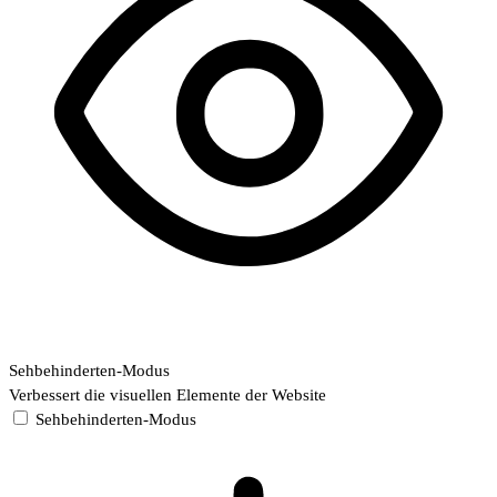
Sehbehinderten-Modus
Verbessert die visuellen Elemente der Website
Sehbehinderten-Modus