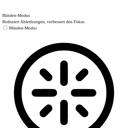
Blinden-Modus
Reduziert Ablenkungen, verbessert den Fokus
Blinden-Modus