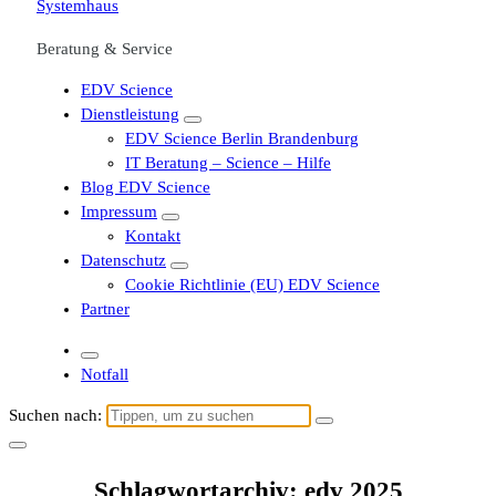
Beratung & Service
EDV Science
Dienstleistung
EDV Science Berlin Brandenburg
IT Beratung – Science – Hilfe
Blog EDV Science
Impressum
Kontakt
Datenschutz
Cookie Richtlinie (EU) EDV Science
Partner
Notfall
Suchen nach:
Schlagwortarchiv: edv 2025