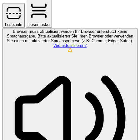
Lesezeile
Lesemaske
Browser muss aktualisiert werden
Ihr Browser unterstützt keine
Sprachausgabe. Bitte aktualisieren Sie Ihren Browser oder verwenden
Sie einen mit aktivierter Sprachsynthese (z.B. Chrome, Edge, Safari).
Wie aktualisieren?