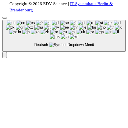
Copyright © 2026 EDV Science |
IT-Systemhaus Berlin &
Brandenburg
Deutsch