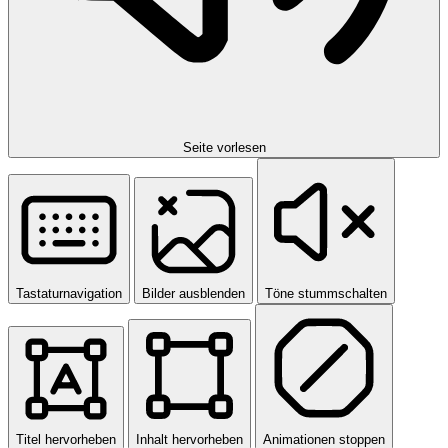
Seite vorlesen
Tastaturnavigation
Bilder ausblenden
Töne stummschalten
Titel hervorheben
Inhalt hervorheben
Animationen stoppen