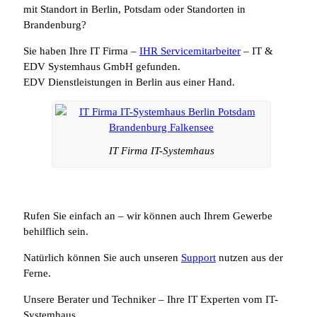
mit Standort in Berlin, Potsdam oder Standorten in
Brandenburg?
Sie haben Ihre IT Firma –
IHR Servicemitarbeiter
– IT &
EDV Systemhaus GmbH gefunden.
EDV Dienstleistungen in Berlin aus einer Hand.
IT Firma IT-Systemhaus
Rufen Sie einfach an – wir können auch Ihrem Gewerbe
behilflich sein.
Natürlich können Sie auch unseren
Support
nutzen aus der
Ferne.
Unsere Berater und Techniker – Ihre IT Experten vom IT-
Systemhaus.