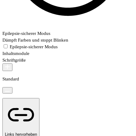
Epilepsie-sicherer Modus
Dämpft Farben und stoppt Blinken
Epilepsie-sicherer Modus
Inhaltsmodule
Schriftgröße
Standard
Links hervorheben