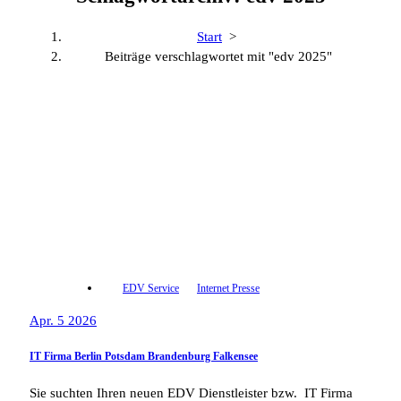
Start
>
Beiträge verschlagwortet mit "edv 2025"
EDV Service
Internet Presse
Apr. 5 2026
IT Firma Berlin Potsdam Brandenburg Falkensee
Sie suchten Ihren neuen EDV Dienstleister bzw. IT Firma