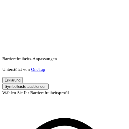
Barrierefreiheits-Anpassungen
Unterstützt von
OneTap
Erklärung
Symbolleiste ausblenden
Wählen Sie Ihr Barrierefreiheitsprofil