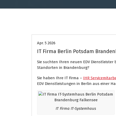
EDV Service
Internet Presse
Apr. 5 2026
IT Firma Berlin Potsdam Branden
Sie suchten Ihren neuen EDV Dienstleister b
Standorten in Brandenburg?
Sie haben Ihre IT Firma –
IHR Servicemitarbe
EDV Dienstleistungen in Berlin aus einer Ha
IT Firma IT-Systemhaus