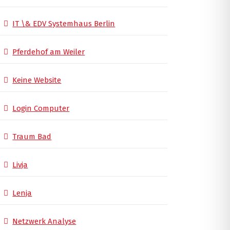
IT \& EDV Systemhaus Berlin
Pferdehof am Weiler
Keine Website
Login Computer
Traum Bad
Livja
Lenja
Netzwerk Analyse