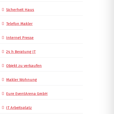
Sicherheit Haus
Telefon Makler
Internet Presse
24 h Beratung IT
Objekt zu verkaufen
Makler Wohnung
Eure EventArena GmbH
IT Arbeitsplatz