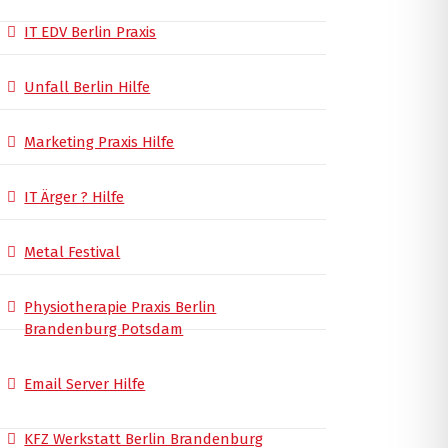
IT EDV Berlin Praxis
Unfall Berlin Hilfe
Marketing Praxis Hilfe
IT Ärger ? Hilfe
Metal Festival
Physiotherapie Praxis Berlin
Brandenburg Potsdam
Email Server Hilfe
KFZ Werkstatt Berlin Brandenburg