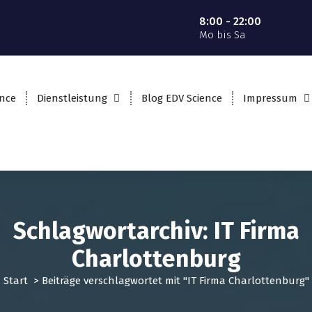
8:00 - 22:00
Mo bis Sa
ence
Dienstleistung
Blog EDV Science
Impressum
Schlagwortarchiv: IT Firma
Charlottenburg
Start
>
Beiträge verschlagwortet mit "IT Firma Charlottenburg"