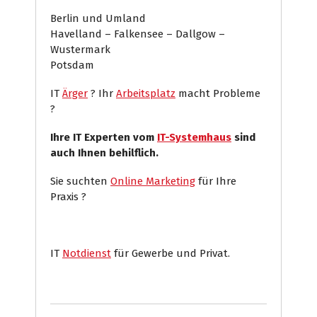
Berlin und Umland
Havelland – Falkensee – Dallgow –
Wustermark
Potsdam
IT
Ärger
? Ihr
Arbeitsplatz
macht Probleme
?
Ihre IT Experten vom
IT-Systemhaus
sind
auch Ihnen behilflich.
Sie suchten
Online Marketing
für Ihre
Praxis ?
IT
Notdienst
für Gewerbe und Privat.