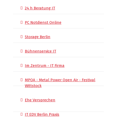
24 h Beratung IT
PC Notdienst Online
Storage Berlin
Bühnenservice IT
Im Zentrum - IT Firma
MPOA - Metal Power Open Air - Festival
Wittstock
Ehe Versprechen
IT EDV Berlin Praxis