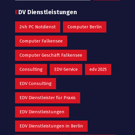
EDV Dienstleistungen
24h PC Notdienst
Computer Berlin
Computer Falkensee
Computer Geschäft Falkensee
Consulting
EDV-Service
edv 2025
EDV Consulting
EDV Dienstleister für Praxis
EDV Dienstleistungen
EDV Dienstleistungen in Berlin