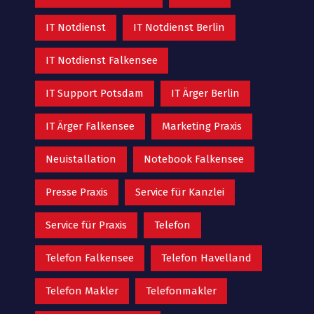
IT Notdienst
IT Notdienst Berlin
IT Notdienst Falkensee
IT Support Potsdam
IT Ärger Berlin
IT Ärger Falkensee
Marketing Praxis
Neuistallation
Notebook Falkensee
Presse Praxis
Service für Kanzlei
Service für Praxis
Telefon
Telefon Falkensee
Telefon Havelland
Telefon Makler
Telefonmakler