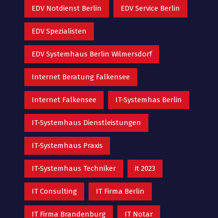
EDV Notdienst Berlin
EDV Service Berlin
EDV Spezialisten
EDV Systemhaus Berlin Wilmersdorf
Internet Beratung Falkensee
Internet Falkensee
IT-Systemhas Berlin
IT-Systemhaus Dienstleistungen
IT-Systemhaus Praxis
IT-Systemhaus Techniker
it 2023
IT Consulting
IT Firma Berlin
IT Firma Brandenburg
IT Notar