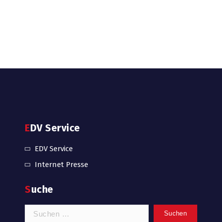
EDV Service
EDV Service
Internet Presse
Suche
Suchen
nach: