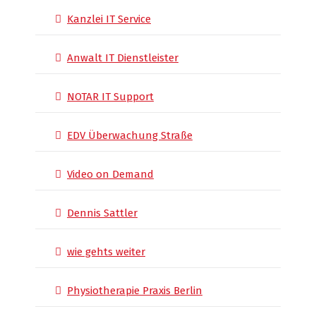
Kanzlei IT Service
Anwalt IT Dienstleister
NOTAR IT Support
EDV Überwachung Straße
Video on Demand
Dennis Sattler
wie gehts weiter
Physiotherapie Praxis Berlin