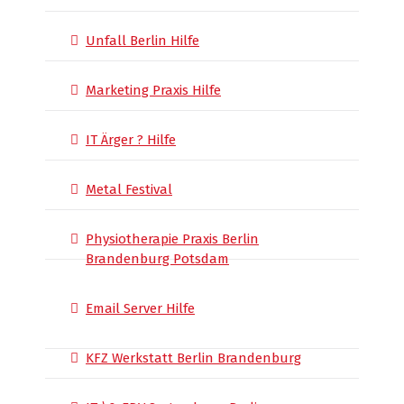
Unfall Berlin Hilfe
Marketing Praxis Hilfe
IT Ärger ? Hilfe
Metal Festival
Physiotherapie Praxis Berlin
Brandenburg Potsdam
Email Server Hilfe
KFZ Werkstatt Berlin Brandenburg