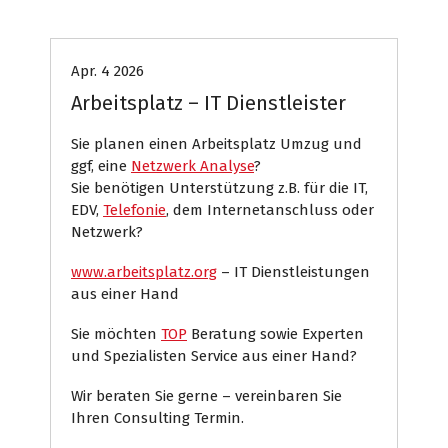
EDV Service
Internet Presse
Apr. 4 2026
Arbeitsplatz – IT Dienstleister
Sie planen einen Arbeitsplatz Umzug und
ggf, eine
Netzwerk Analyse
?
Sie benötigen Unterstützung z.B. für die IT,
EDV,
Telefonie
, dem Internetanschluss oder
Netzwerk?
www.arbeitsplatz.org
– IT Dienstleistungen
aus einer Hand
Sie möchten
TOP
Beratung sowie Experten
und Spezialisten Service aus einer Hand?
Wir beraten Sie gerne – vereinbaren Sie
Ihren Consulting Termin.