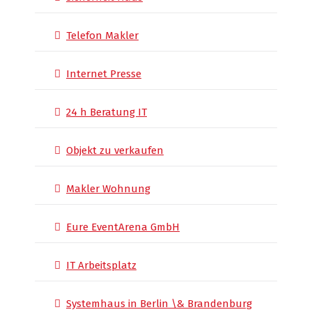
Telefon Makler
Internet Presse
24 h Beratung IT
Objekt zu verkaufen
Makler Wohnung
Eure EventArena GmbH
IT Arbeitsplatz
Systemhaus in Berlin \& Brandenburg