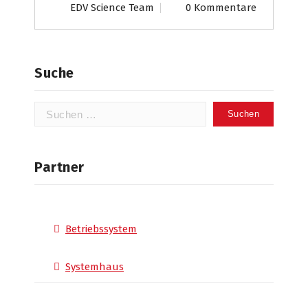
EDV Science Team
0 Kommentare
Suche
Suchen
nach:
Partner
Betriebssystem
Systemhaus