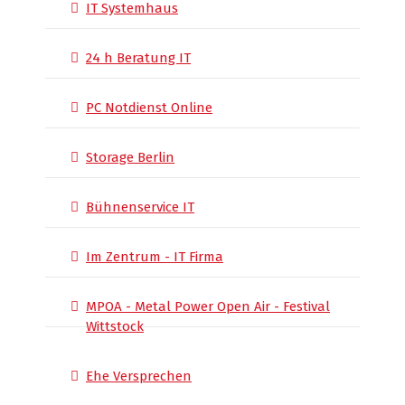
IT Systemhaus
24 h Beratung IT
PC Notdienst Online
Storage Berlin
Bühnenservice IT
Im Zentrum - IT Firma
MPOA - Metal Power Open Air - Festival
Wittstock
Ehe Versprechen