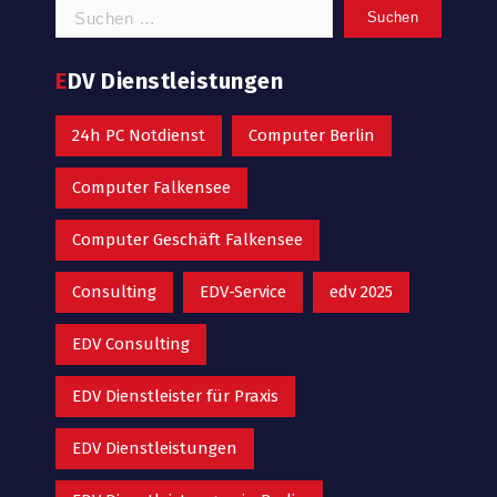
Suchen
nach:
EDV Dienstleistungen
24h PC Notdienst
Computer Berlin
Computer Falkensee
Computer Geschäft Falkensee
Consulting
EDV-Service
edv 2025
EDV Consulting
EDV Dienstleister für Praxis
EDV Dienstleistungen