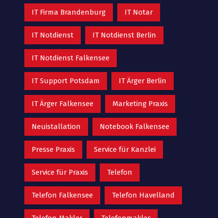
IT Firma Brandenburg
IT Notar
IT Notdienst
IT Notdienst Berlin
IT Notdienst Falkensee
IT Support Potsdam
IT Ärger Berlin
IT Ärger Falkensee
Marketing Praxis
Neuistallation
Notebook Falkensee
Presse Praxis
Service für Kanzlei
Service für Praxis
Telefon
Telefon Falkensee
Telefon Havelland