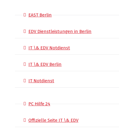
EAST Berlin
EDV Dienstleistungen in Berlin
IT \& EDV Notdienst
IT \& EDV Berlin
IT Notdienst
PC Hilfe 24
Offizielle Seite IT \& EDV