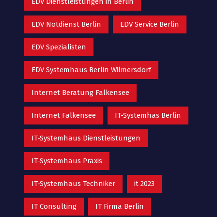
EDV Dienstleistungen in Berlin
EDV Notdienst Berlin
EDV Service Berlin
EDV Spezialisten
EDV Systemhaus Berlin Wilmersdorf
Internet Beratung Falkensee
Internet Falkensee
IT-Systemhas Berlin
IT-Systemhaus Dienstleistungen
IT-Systemhaus Praxis
IT-Systemhaus Techniker
it 2023
IT Consulting
IT Firma Berlin