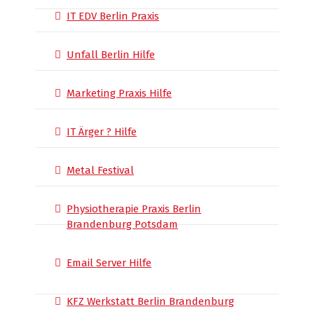
IT EDV Berlin Praxis
Unfall Berlin Hilfe
Marketing Praxis Hilfe
IT Ärger ? Hilfe
Metal Festival
Physiotherapie Praxis Berlin
Brandenburg Potsdam
Email Server Hilfe
KFZ Werkstatt Berlin Brandenburg