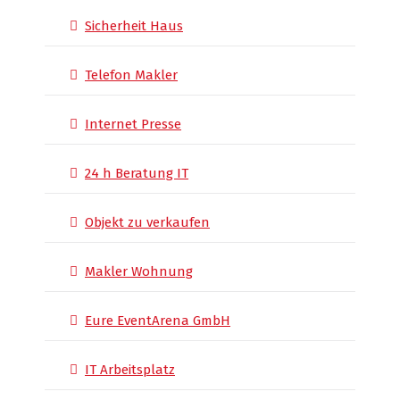
Sicherheit Haus
Telefon Makler
Internet Presse
24 h Beratung IT
Objekt zu verkaufen
Makler Wohnung
Eure EventArena GmbH
IT Arbeitsplatz