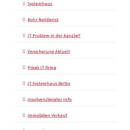
Systemhaus
Rohr Notdienst
IT Problem in der Kanzlei?
Versicherung Aktuell
Praxis IT Firma
IT Systemhaus Berlin
Insolvenzberater Info
Immobilien Verkauf