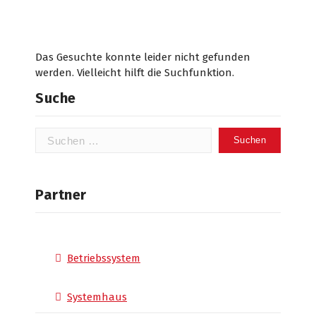
Das Gesuchte konnte leider nicht gefunden
werden. Vielleicht hilft die Suchfunktion.
Suche
Suchen
nach:
Partner
Betriebssystem
Systemhaus